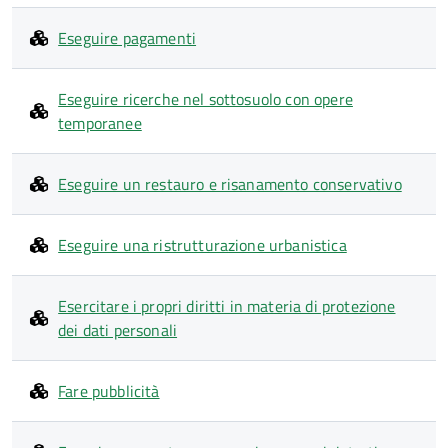
Eseguire pagamenti
Eseguire ricerche nel sottosuolo con opere
temporanee
Eseguire un restauro e risanamento conservativo
Eseguire una ristrutturazione urbanistica
Esercitare i propri diritti in materia di protezione
dei dati personali
Fare pubblicità