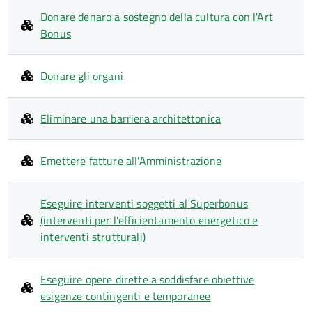
Donare denaro a sostegno della cultura con l'Art
Bonus
Donare gli organi
Eliminare una barriera architettonica
Emettere fatture all'Amministrazione
Eseguire interventi soggetti al Superbonus
(interventi per l'efficientamento energetico e
interventi strutturali)
Eseguire opere dirette a soddisfare obiettive
esigenze contingenti e temporanee