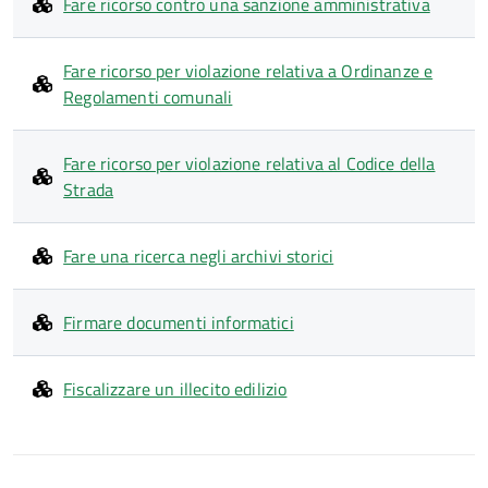
Fare ricorso contro una sanzione amministrativa
Fare ricorso per violazione relativa a Ordinanze e
Regolamenti comunali
Fare ricorso per violazione relativa al Codice della
Strada
Fare una ricerca negli archivi storici
Firmare documenti informatici
Fiscalizzare un illecito edilizio