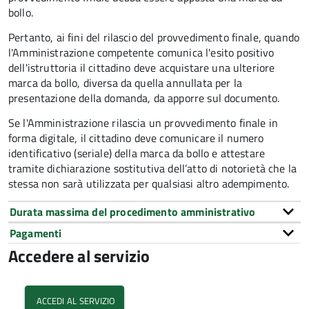
bollo.
Pertanto, ai fini del rilascio del provvedimento finale, quando
l'Amministrazione competente comunica l'esito positivo
dell'istruttoria il cittadino deve acquistare una ulteriore
marca da bollo,
diversa da quella annullata per la
presentazione della domanda, da apporre sul documento.
Se l'Amministrazione rilascia un provvedimento finale in
forma digitale, il cittadino deve
comunicare il numero
identificativo (seriale) della marca da bollo e attestare
tramite dichiarazione sostitutiva dell’atto di notorietà che la
stessa non sarà utilizzata per qualsiasi altro adempimento.
Durata massima del procedimento amministrativo
Pagamenti
Accedere al servizio
accedi al servizio