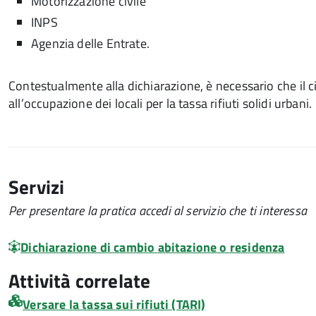
Motorizzazione civile
INPS
Agenzia delle Entrate.
Contestualmente alla dichiarazione, è necessario che il ci
all’occupazione dei locali per la tassa rifiuti solidi urbani.
Servizi
Per presentare la pratica accedi al servizio che ti interessa
Dichiarazione di cambio abitazione o residenza
Attività correlate
Versare la tassa sui rifiuti (TARI)