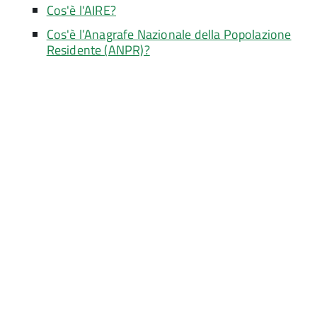
Cos'è l'AIRE?
Cos'è l’Anagrafe Nazionale della Popolazione
Residente (ANPR)?