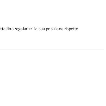
ttadino regolarizzi la sua posizione rispetto