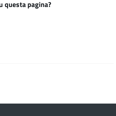
su questa pagina?