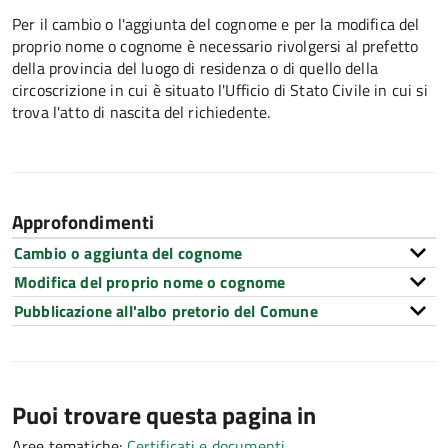
Per il cambio o l'aggiunta del cognome e per la modifica del
proprio nome o cognome è necessario rivolgersi al prefetto
della provincia del luogo di residenza o di quello della
circoscrizione in cui è situato l'Ufficio di Stato Civile in cui si
trova l'atto di nascita del richiedente.
Approfondimenti
Cambio o aggiunta del cognome
Modifica del proprio nome o cognome
Pubblicazione all'albo pretorio del Comune
Puoi trovare questa pagina in
Aree tematiche:
Certificati e documenti