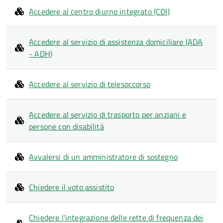
Accedere al centro diurno integrato (CDI)
Accedere al servizio di assistenza domiciliare (ADA
- ADH)
Accedere al servizio di telesoccorso
Accedere al servizio di trasporto per anziani e
persone con disabilità
Avvalersi di un amministratore di sostegno
Chiedere il voto assistito
Chiedere l'integrazione delle rette di frequenza dei