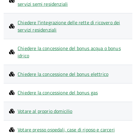
servizi semi residenziali
Chiedere l'integrazione delle rette di ricovero dei
servizi residenziali
Chiedere la concessione del bonus acqua o bonus
idrico
Chiedere la concessione del bonus elettrico
Chiedere la concessione del bonus gas
Votare al proprio domicilio
Votare presso ospedali, case di riposo e carceri