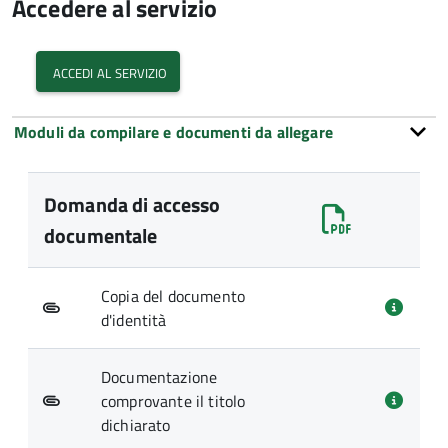
Accedere al servizio
accedi al servizio
Moduli da compilare e documenti da allegare
Domanda di accesso
documentale
Copia del documento
d'identità
Documentazione
comprovante il titolo
dichiarato