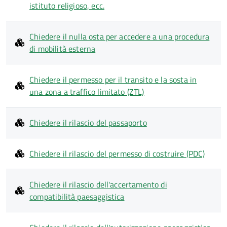
istituto religioso, ecc.
Chiedere il nulla osta per accedere a una procedura
di mobilità esterna
Chiedere il permesso per il transito e la sosta in
una zona a traffico limitato (ZTL)
Chiedere il rilascio del passaporto
Chiedere il rilascio del permesso di costruire (PDC)
Chiedere il rilascio dell'accertamento di
compatibilità paesaggistica