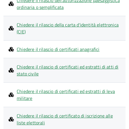
Chiedere il rilascio dell'autorizzazione paesaggistica
ordinaria o semplificata
Chiedere il rilascio della carta d'identità elettronica
(CIE)
Chiedere il rilascio di certificati anagrafici
Chiedere il rilascio di certificati ed estratti di atti di
stato civile
Chiedere il rilascio di certificati ed estratti di leva
militare
Chiedere il rilascio di certificato di iscrizione alle
liste elettorali