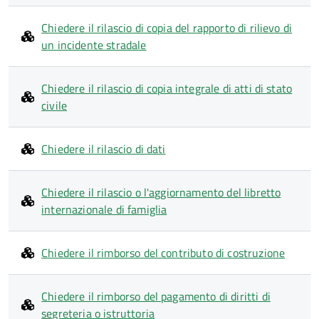
Chiedere il rilascio di copia del rapporto di rilievo di
un incidente stradale
Chiedere il rilascio di copia integrale di atti di stato
civile
Chiedere il rilascio di dati
Chiedere il rilascio o l'aggiornamento del libretto
internazionale di famiglia
Chiedere il rimborso del contributo di costruzione
Chiedere il rimborso del pagamento di diritti di
segreteria o istruttoria