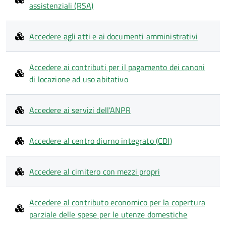
assistenziali (RSA)
Accedere agli atti e ai documenti amministrativi
Accedere ai contributi per il pagamento dei canoni
di locazione ad uso abitativo
Accedere ai servizi dell'ANPR
Accedere al centro diurno integrato (CDI)
Accedere al cimitero con mezzi propri
Accedere al contributo economico per la copertura
parziale delle spese per le utenze domestiche