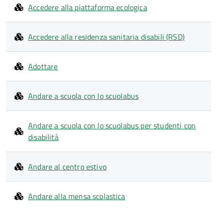
Accedere alla piattaforma ecologica
Accedere alla residenza sanitaria disabili (RSD)
Adottare
Andare a scuola con lo scuolabus
Andare a scuola con lo scuolabus per studenti con
disabilità
Andare al centro estivo
Andare alla mensa scolastica