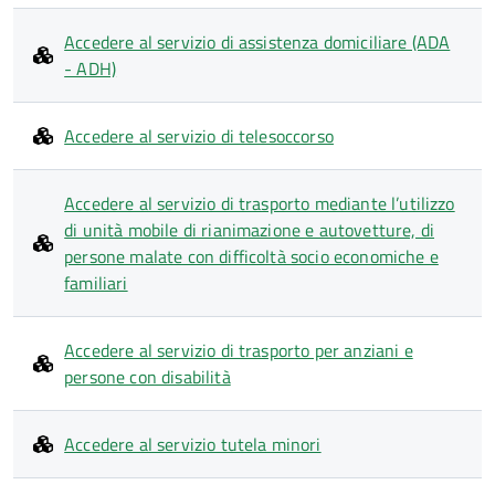
Accedere al servizio di assistenza domiciliare (ADA
- ADH)
Accedere al servizio di telesoccorso
Accedere al servizio di trasporto mediante l’utilizzo
di unità mobile di rianimazione e autovetture, di
persone malate con difficoltà socio economiche e
familiari
Accedere al servizio di trasporto per anziani e
persone con disabilità
Accedere al servizio tutela minori